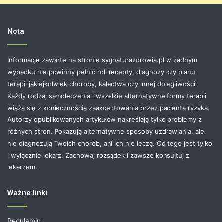
Nota
Informacje zawarte na stronie sygnaturazdrowia.pl w żadnym
wypadku nie powinny pełnić roli recepty, diagnozy czy planu
terapii jakiejkolwiek choroby, kalectwa czy innej dolegliwości.
Każdy rodzaj samoleczenia i wszelkie alternatywne formy terapii
wiążą się z koniecznością zaakceptowania przez pacjenta ryzyka.
Autorzy opublikowanych artykułów nakreślają tylko problemy z
różnych stron. Pokazują alternatywne sposoby uzdrawiania, ale
nie diagnozują Twoich chorób, ani ich nie leczą. Od tego jest tylko
i wyłącznie lekarz. Zachowaj rozsądek i zawsze konsultuj z
lekarzem.
Ważne linki
Regulamin