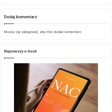
Dodaj komentarz
Musisz się
zalogować
, aby móc dodać komentarz.
Najnowszy e-book