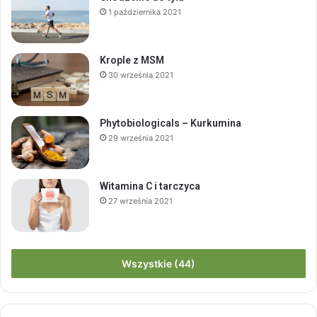
1 października 2021
Krople z MSM
30 września 2021
Phytobiologicals – Kurkumina
29 września 2021
Witamina C i tarczyca
27 września 2021
Wszystkie (44)