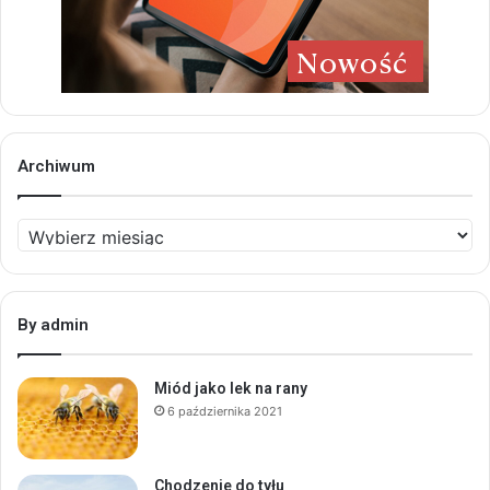
Archiwum
Archiwum
By admin
Miód jako lek na rany
6 października 2021
Chodzenie do tyłu