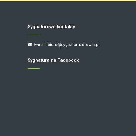
Sygnaturowe kontakty
E-mail: biuro@sygnaturazdrowia.pl
Sygnatura na Facebook