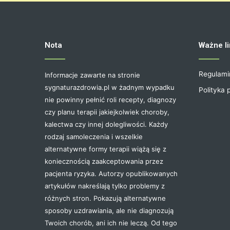
Nota
Ważne li
Regulami
Informacje zawarte na stronie
sygnaturazdrowia.pl w żadnym wypadku
Polityka 
nie powinny pełnić roli recepty, diagnozy
czy planu terapii jakiejkolwiek choroby,
kalectwa czy innej dolegliwości. Każdy
rodzaj samoleczenia i wszelkie
alternatywne formy terapii wiążą się z
koniecznością zaakceptowania przez
pacjenta ryzyka. Autorzy opublikowanych
artykułów nakreślają tylko problemy z
różnych stron. Pokazują alternatywne
sposoby uzdrawiania, ale nie diagnozują
Twoich chorób, ani ich nie leczą. Od tego