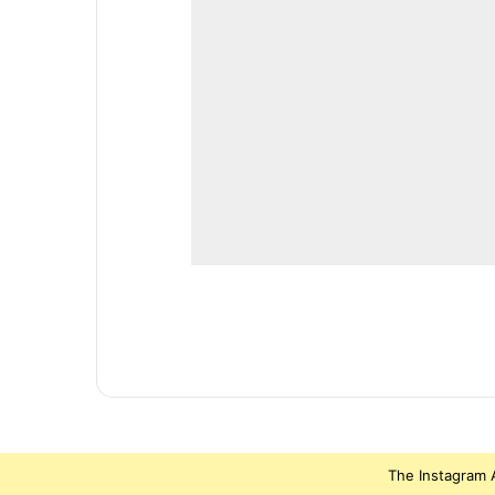
The Instagram A