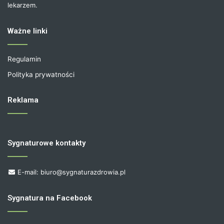
lekarzem.
Ważne linki
Regulamin
Polityka prywatności
Reklama
Sygnaturowe kontakty
E-mail: biuro@sygnaturazdrowia.pl
Sygnatura na Facebook