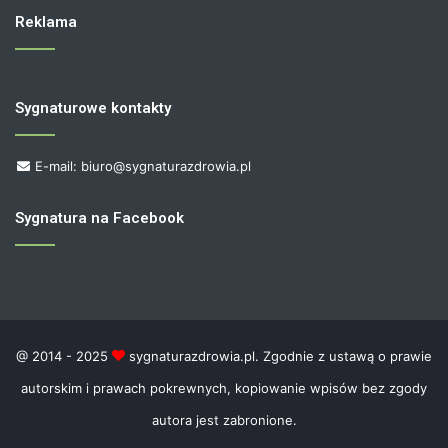
Reklama
Sygnaturowe kontakty
E-mail: biuro@sygnaturazdrowia.pl
Sygnatura na Facebook
@ 2014 - 2025
sygnaturazdrowia.pl. Zgodnie z ustawą o prawie
autorskim i prawach pokrewnych, kopiowanie wpisów bez zgody
autora jest zabronione.