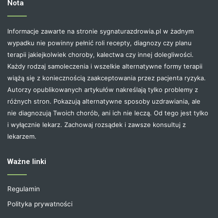
Nota
Informacje zawarte na stronie sygnaturazdrowia.pl w żadnym
wypadku nie powinny pełnić roli recepty, diagnozy czy planu
terapii jakiejkolwiek choroby, kalectwa czy innej dolegliwości.
Każdy rodzaj samoleczenia i wszelkie alternatywne formy terapii
wiążą się z koniecznością zaakceptowania przez pacjenta ryzyka.
Autorzy opublikowanych artykułów nakreślają tylko problemy z
różnych stron. Pokazują alternatywne sposoby uzdrawiania, ale
nie diagnozują Twoich chorób, ani ich nie leczą. Od tego jest tylko
i wyłącznie lekarz. Zachowaj rozsądek i zawsze konsultuj z
lekarzem.
Ważne linki
Regulamin
Polityka prywatności