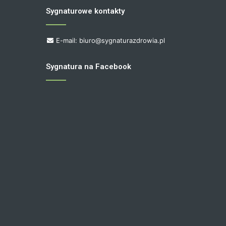
Sygnaturowe kontakty
E-mail: biuro@sygnaturazdrowia.pl
Sygnatura na Facebook