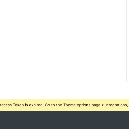
ccess Token is expired, Go to the Theme options page > Integrations, t