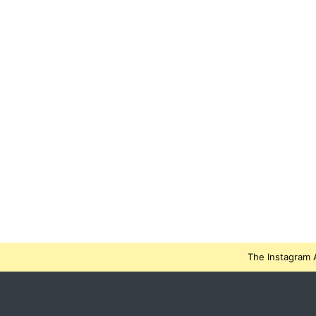
The Instagram A