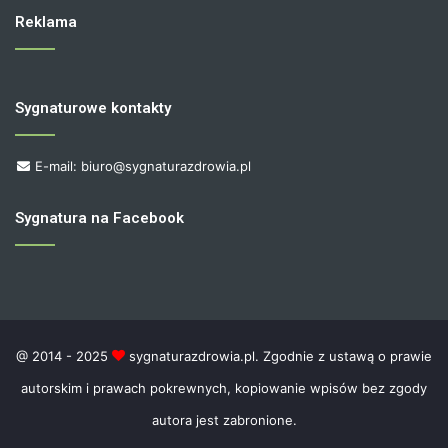
Reklama
Sygnaturowe kontakty
E-mail: biuro@sygnaturazdrowia.pl
Sygnatura na Facebook
@ 2014 - 2025
sygnaturazdrowia.pl. Zgodnie z ustawą o prawie
autorskim i prawach pokrewnych, kopiowanie wpisów bez zgody
autora jest zabronione.