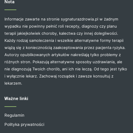
Nota
Informacje zawarte na stronie sygnaturazdrowia.pl w żadnym
wypadku nie powinny pełnić roli recepty, diagnozy czy planu
terapii jakiejkolwiek choroby, kalectwa czy innej dolegliwości.
Każdy rodzaj samoleczenia i wszelkie alternatywne formy terapii
wiążą się z koniecznością zaakceptowania przez pacjenta ryzyka.
Autorzy opublikowanych artykułów nakreślają tylko problemy z
różnych stron. Pokazują alternatywne sposoby uzdrawiania, ale
nie diagnozują Twoich chorób, ani ich nie leczą. Od tego jest tylko
i wyłącznie lekarz. Zachowaj rozsądek i zawsze konsultuj z
lekarzem.
Ważne linki
Regulamin
Polityka prywatności