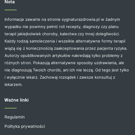
Nota
Informacje zawarte na stronie sygnaturazdrowia.pl w żadnym
wypadku nie powinny pełnić roli recepty, diagnozy czy planu
terapii jakiejkolwiek choroby, kalectwa czy innej dolegliwości.
Każdy rodzaj samoleczenia i wszelkie alternatywne formy terapii
wiążą się z koniecznością zaakceptowania przez pacjenta ryzyka.
Autorzy opublikowanych artykułów nakreślają tylko problemy z
różnych stron. Pokazują alternatywne sposoby uzdrawiania, ale
nie diagnozują Twoich chorób, ani ich nie leczą. Od tego jest tylko
i wyłącznie lekarz. Zachowaj rozsądek i zawsze konsultuj z
lekarzem.
Ważne linki
Regulamin
Polityka prywatności