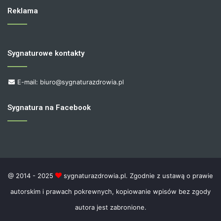
Reklama
Sygnaturowe kontakty
E-mail: biuro@sygnaturazdrowia.pl
Sygnatura na Facebook
@ 2014 - 2025
sygnaturazdrowia.pl. Zgodnie z ustawą o prawie
autorskim i prawach pokrewnych, kopiowanie wpisów bez zgody
autora jest zabronione.