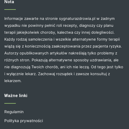
Nota
Informacje zawarte na stronie sygnaturazdrowia.pl w żadnym
wypadku nie powinny pełnić roli recepty, diagnozy czy planu
terapii jakiejkolwiek choroby, kalectwa czy innej dolegliwości.
Każdy rodzaj samoleczenia i wszelkie alternatywne formy terapii
wiążą się z koniecznością zaakceptowania przez pacjenta ryzyka.
Autorzy opublikowanych artykułów nakreślają tylko problemy z
różnych stron. Pokazują alternatywne sposoby uzdrawiania, ale
nie diagnozują Twoich chorób, ani ich nie leczą. Od tego jest tylko
i wyłącznie lekarz. Zachowaj rozsądek i zawsze konsultuj z
lekarzem.
Ważne linki
Regulamin
Polityka prywatności