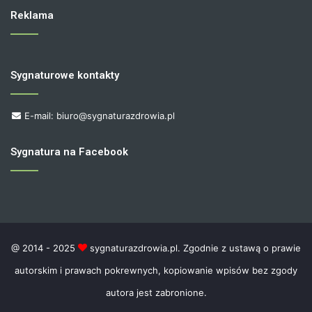
Reklama
Sygnaturowe kontakty
E-mail: biuro@sygnaturazdrowia.pl
Sygnatura na Facebook
@ 2014 - 2025
sygnaturazdrowia.pl. Zgodnie z ustawą o prawie
autorskim i prawach pokrewnych, kopiowanie wpisów bez zgody
autora jest zabronione.