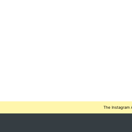
The Instagram A