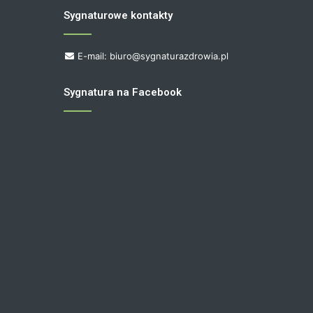
Sygnaturowe kontakty
E-mail: biuro@sygnaturazdrowia.pl
Sygnatura na Facebook