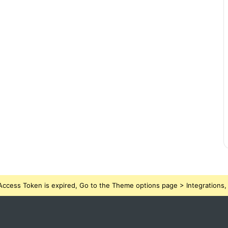
ccess Token is expired, Go to the Theme options page > Integrations, t