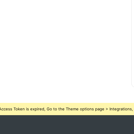
ccess Token is expired, Go to the Theme options page > Integrations, t