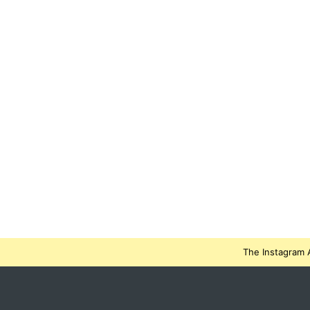
The Instagram A