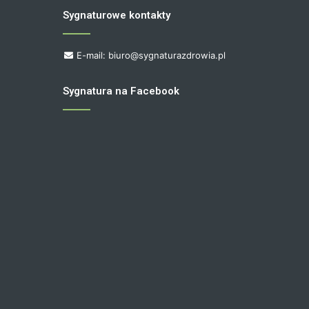
Sygnaturowe kontakty
E-mail: biuro@sygnaturazdrowia.pl
Sygnatura na Facebook