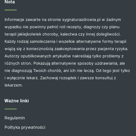
Nota
Informacje zawarte na stronie sygnaturazdrowia.pl w żadnym
wypadku nie powinny pełnić roli recepty, diagnozy czy planu
terapii jakiejkolwiek choroby, kalectwa czy innej dolegliwości.
Każdy rodzaj samoleczenia i wszelkie alternatywne formy terapii
wiążą się z koniecznością zaakceptowania przez pacjenta ryzyka.
Autorzy opublikowanych artykułów nakreślają tylko problemy z
różnych stron. Pokazują alternatywne sposoby uzdrawiania, ale
nie diagnozują Twoich chorób, ani ich nie leczą. Od tego jest tylko
i wyłącznie lekarz. Zachowaj rozsądek i zawsze konsultuj z
lekarzem.
Ważne linki
Regulamin
Polityka prywatności