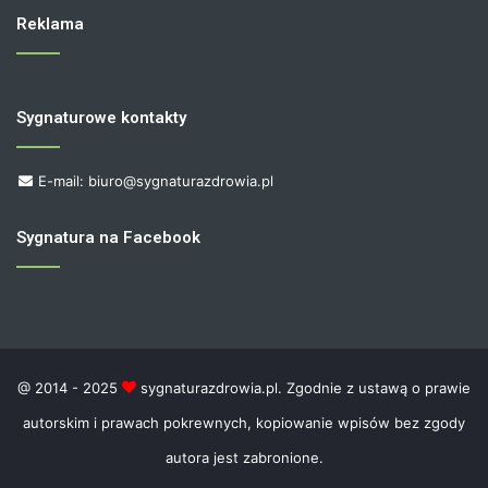
Reklama
Sygnaturowe kontakty
E-mail: biuro@sygnaturazdrowia.pl
Sygnatura na Facebook
@ 2014 - 2025
sygnaturazdrowia.pl. Zgodnie z ustawą o prawie
autorskim i prawach pokrewnych, kopiowanie wpisów bez zgody
autora jest zabronione.