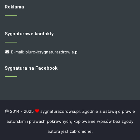
Reklama
Sygnaturowe kontakty
E-mail: biuro@sygnaturazdrowia.pl
Sygnatura na Facebook
@ 2014 - 2025
sygnaturazdrowia.pl. Zgodnie z ustawą o prawie
autorskim i prawach pokrewnych, kopiowanie wpisów bez zgody
autora jest zabronione.