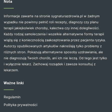
Nota
Informacje zawarte na stronie sygnaturazdrowia.pl w żadnym
wypadku nie powinny pełnić roli recepty, diagnozy czy planu
terapii jakiejkolwiek choroby, kalectwa czy innej dolegliwości.
Każdy rodzaj samoleczenia i wszelkie alternatywne formy terapii
wiążą się z koniecznością zaakceptowania przez pacjenta ryzyka.
Autorzy opublikowanych artykułów nakreślają tylko problemy z
różnych stron. Pokazują alternatywne sposoby uzdrawiania, ale
nie diagnozują Twoich chorób, ani ich nie leczą. Od tego jest tylko
i wyłącznie lekarz. Zachowaj rozsądek i zawsze konsultuj z
lekarzem.
Ważne linki
Regulamin
Polityka prywatności