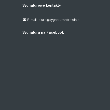
Sygnaturowe kontakty
E-mail: biuro@sygnaturazdrowia.pl
Sygnatura na Facebook