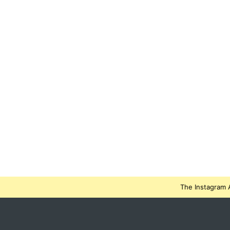
The Instagram A