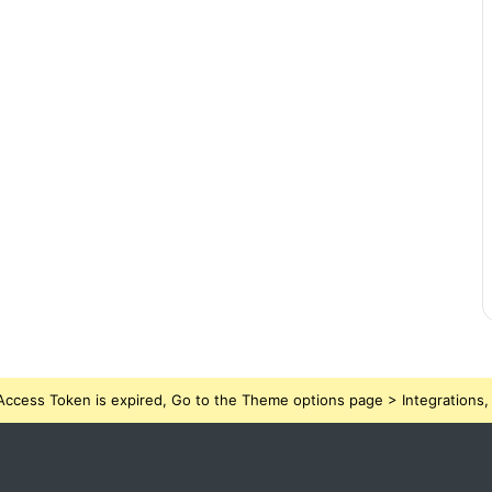
ccess Token is expired, Go to the Theme options page > Integrations, t