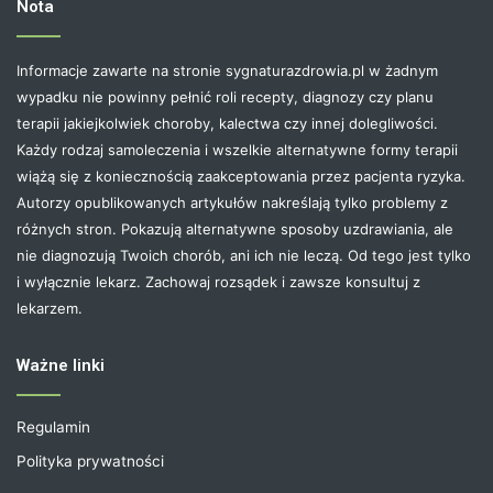
Nota
Informacje zawarte na stronie sygnaturazdrowia.pl w żadnym
wypadku nie powinny pełnić roli recepty, diagnozy czy planu
terapii jakiejkolwiek choroby, kalectwa czy innej dolegliwości.
Każdy rodzaj samoleczenia i wszelkie alternatywne formy terapii
wiążą się z koniecznością zaakceptowania przez pacjenta ryzyka.
Autorzy opublikowanych artykułów nakreślają tylko problemy z
różnych stron. Pokazują alternatywne sposoby uzdrawiania, ale
nie diagnozują Twoich chorób, ani ich nie leczą. Od tego jest tylko
i wyłącznie lekarz. Zachowaj rozsądek i zawsze konsultuj z
lekarzem.
Ważne linki
Regulamin
Polityka prywatności