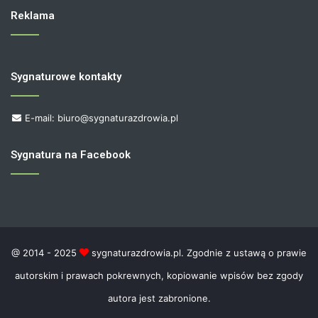
Reklama
Sygnaturowe kontakty
E-mail: biuro@sygnaturazdrowia.pl
Sygnatura na Facebook
@ 2014 - 2025
sygnaturazdrowia.pl. Zgodnie z ustawą o prawie
autorskim i prawach pokrewnych, kopiowanie wpisów bez zgody
autora jest zabronione.