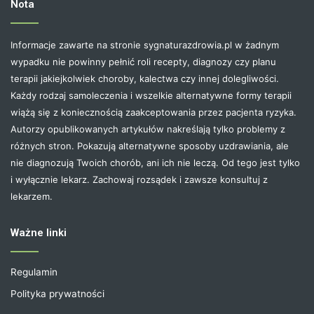
Nota
Informacje zawarte na stronie sygnaturazdrowia.pl w żadnym
wypadku nie powinny pełnić roli recepty, diagnozy czy planu
terapii jakiejkolwiek choroby, kalectwa czy innej dolegliwości.
Każdy rodzaj samoleczenia i wszelkie alternatywne formy terapii
wiążą się z koniecznością zaakceptowania przez pacjenta ryzyka.
Autorzy opublikowanych artykułów nakreślają tylko problemy z
różnych stron. Pokazują alternatywne sposoby uzdrawiania, ale
nie diagnozują Twoich chorób, ani ich nie leczą. Od tego jest tylko
i wyłącznie lekarz. Zachowaj rozsądek i zawsze konsultuj z
lekarzem.
Ważne linki
Regulamin
Polityka prywatności