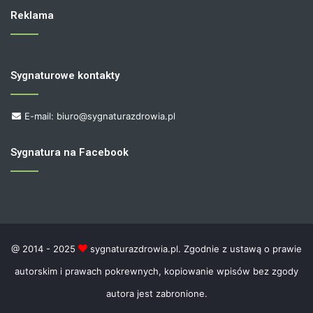
Reklama
Sygnaturowe kontakty
E-mail: biuro@sygnaturazdrowia.pl
Sygnatura na Facebook
@ 2014 - 2025
sygnaturazdrowia.pl. Zgodnie z ustawą o prawie
autorskim i prawach pokrewnych, kopiowanie wpisów bez zgody
autora jest zabronione.