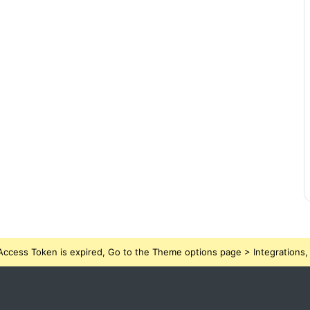
ccess Token is expired, Go to the Theme options page > Integrations, t