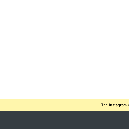
The Instagram A