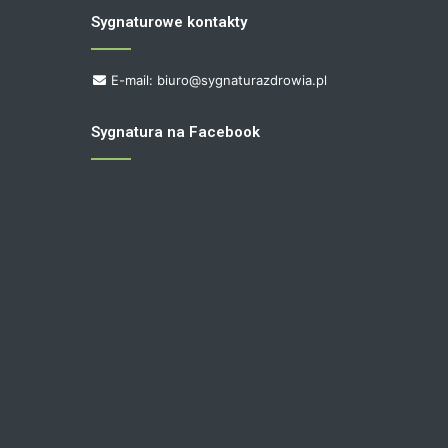
Sygnaturowe kontakty
E-mail: biuro@sygnaturazdrowia.pl
Sygnatura na Facebook