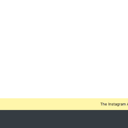
The Instagram A