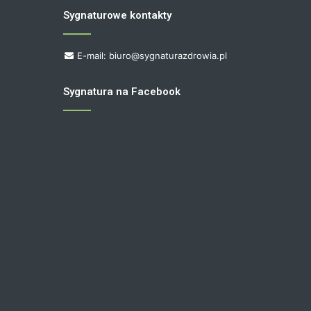
Sygnaturowe kontakty
E-mail: biuro@sygnaturazdrowia.pl
Sygnatura na Facebook