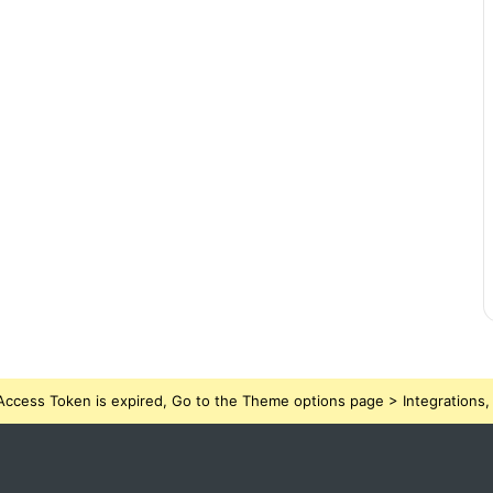
ccess Token is expired, Go to the Theme options page > Integrations, t