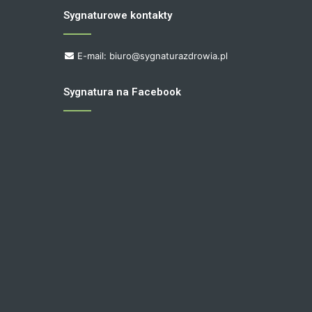
Sygnaturowe kontakty
E-mail: biuro@sygnaturazdrowia.pl
Sygnatura na Facebook