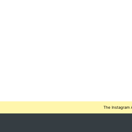
The Instagram A