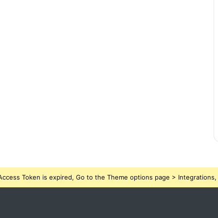
ccess Token is expired, Go to the Theme options page > Integrations, t