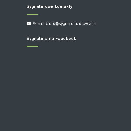
Sygnaturowe kontakty
E-mail: biuro@sygnaturazdrowia.pl
Sygnatura na Facebook