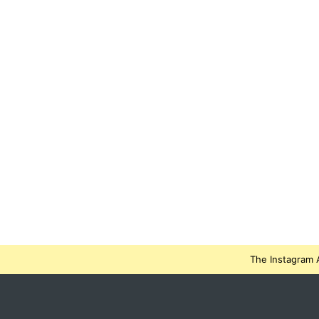
The Instagram A