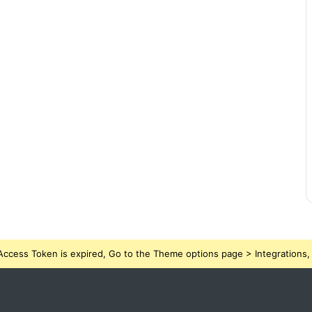
ccess Token is expired, Go to the Theme options page > Integrations, t