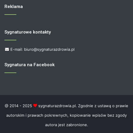
Reklama
Sygnaturowe kontakty
E-mail: biuro@sygnaturazdrowia.pl
Sygnatura na Facebook
@ 2014 - 2025
sygnaturazdrowia.pl. Zgodnie z ustawą o prawie
autorskim i prawach pokrewnych, kopiowanie wpisów bez zgody
autora jest zabronione.