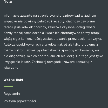
Nota
Informacje zawarte na stronie sygnaturazdrowia.pl w żadnym
wypadku nie powinny pełnić roli recepty, diagnozy czy planu
terapii jakiejkolwiek choroby, kalectwa czy innej dolegliwości.
Każdy rodzaj samoleczenia i wszelkie alternatywne formy terapii
wiążą się z koniecznością zaakceptowania przez pacjenta ryzyka.
Autorzy opublikowanych artykułów nakreślają tylko problemy z
różnych stron. Pokazują alternatywne sposoby uzdrawiania, ale
nie diagnozują Twoich chorób, ani ich nie leczą. Od tego jest tylko
i wyłącznie lekarz. Zachowaj rozsądek i zawsze konsultuj z
lekarzem.
Ważne linki
Regulamin
Polityka prywatności