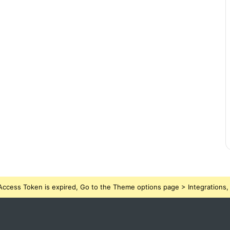
ccess Token is expired, Go to the Theme options page > Integrations, t