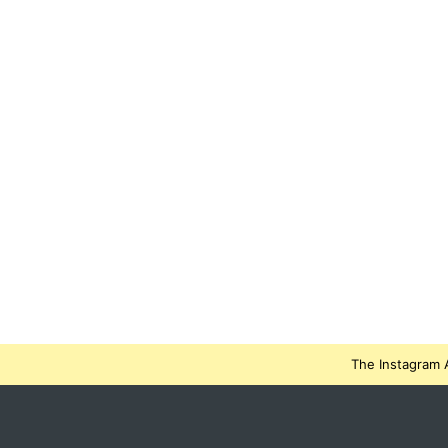
The Instagram A