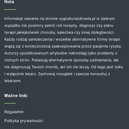
Nota
Informacje zawarte na stronie sygnaturazdrowia.pl w żadnym
wypadku nie powinny pełnić roli recepty, diagnozy czy planu
terapii jakiejkolwiek choroby, kalectwa czy innej dolegliwości.
Każdy rodzaj samoleczenia i wszelkie alternatywne formy terapii
wiążą się z koniecznością zaakceptowania przez pacjenta ryzyka.
Autorzy opublikowanych artykułów nakreślają tylko problemy z
różnych stron. Pokazują alternatywne sposoby uzdrawiania, ale
nie diagnozują Twoich chorób, ani ich nie leczą. Od tego jest tylko
i wyłącznie lekarz. Zachowaj rozsądek i zawsze konsultuj z
lekarzem.
Ważne linki
Regulamin
Polityka prywatności