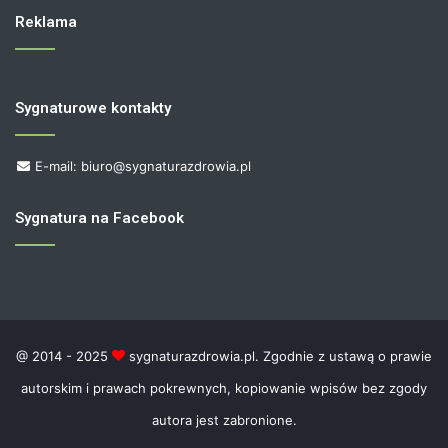
Reklama
Sygnaturowe kontakty
E-mail: biuro@sygnaturazdrowia.pl
Sygnatura na Facebook
@ 2014 - 2025
sygnaturazdrowia.pl. Zgodnie z ustawą o prawie
autorskim i prawach pokrewnych, kopiowanie wpisów bez zgody
autora jest zabronione.