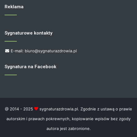
Reklama
Sygnaturowe kontakty
E-mail: biuro@sygnaturazdrowia.pl
Sygnatura na Facebook
@ 2014 - 2025
sygnaturazdrowia.pl. Zgodnie z ustawą o prawie
autorskim i prawach pokrewnych, kopiowanie wpisów bez zgody
autora jest zabronione.