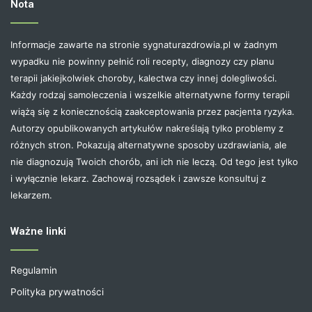
Nota
Informacje zawarte na stronie sygnaturazdrowia.pl w żadnym
wypadku nie powinny pełnić roli recepty, diagnozy czy planu
terapii jakiejkolwiek choroby, kalectwa czy innej dolegliwości.
Każdy rodzaj samoleczenia i wszelkie alternatywne formy terapii
wiążą się z koniecznością zaakceptowania przez pacjenta ryzyka.
Autorzy opublikowanych artykułów nakreślają tylko problemy z
różnych stron. Pokazują alternatywne sposoby uzdrawiania, ale
nie diagnozują Twoich chorób, ani ich nie leczą. Od tego jest tylko
i wyłącznie lekarz. Zachowaj rozsądek i zawsze konsultuj z
lekarzem.
Ważne linki
Regulamin
Polityka prywatności