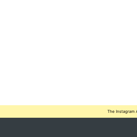
The Instagram A