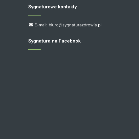
Sygnaturowe kontakty
E-mail: biuro@sygnaturazdrowia.pl
Sygnatura na Facebook