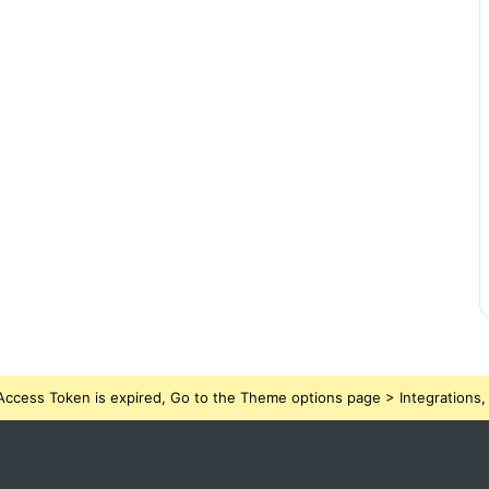
ccess Token is expired, Go to the Theme options page > Integrations, t