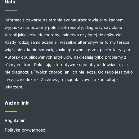
Nota
Informacje zawarte na stronie sygnaturazdrowia.pl w żadnym
wypadku nie powinny pełnić roli recepty, diagnozy czy planu
terapii jakiejkolwiek choroby, kalectwa czy innej dolegliwości.
Każdy rodzaj samoleczenia i wszelkie alternatywne formy terapii
wiążą się z koniecznością zaakceptowania przez pacjenta ryzyka.
Autorzy opublikowanych artykułów nakreślają tylko problemy z
różnych stron. Pokazują alternatywne sposoby uzdrawiania, ale
nie diagnozują Twoich chorób, ani ich nie leczą. Od tego jest tylko
i wyłącznie lekarz. Zachowaj rozsądek i zawsze konsultuj z
lekarzem.
Ważne linki
Regulamin
Polityka prywatności