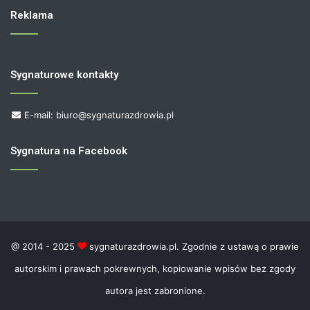
Reklama
Sygnaturowe kontakty
E-mail: biuro@sygnaturazdrowia.pl
Sygnatura na Facebook
@ 2014 - 2025
sygnaturazdrowia.pl. Zgodnie z ustawą o prawie
autorskim i prawach pokrewnych, kopiowanie wpisów bez zgody
autora jest zabronione.