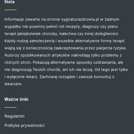
Nota
Informacje zawarte na stronie sygnaturazdrowia.pl w żadnym
wypadku nie powinny pełnić roli recepty, diagnozy czy planu
terapii jakiejkolwiek choroby, kalectwa czy innej dolegliwości.
Każdy rodzaj samoleczenia i wszelkie alternatywne formy terapii
wiążą się z koniecznością zaakceptowania przez pacjenta ryzyka.
Autorzy opublikowanych artykułów nakreślają tylko problemy z
różnych stron. Pokazują alternatywne sposoby uzdrawiania, ale
nie diagnozują Twoich chorób, ani ich nie leczą. Od tego jest tylko
i wyłącznie lekarz. Zachowaj rozsądek i zawsze konsultuj z
lekarzem.
Ważne linki
Regulamin
Polityka prywatności