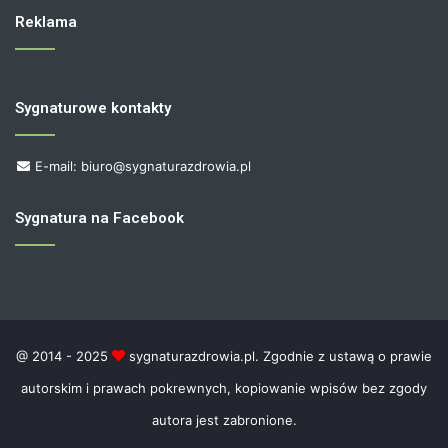
Reklama
Sygnaturowe kontakty
E-mail: biuro@sygnaturazdrowia.pl
Sygnatura na Facebook
@ 2014 - 2025
sygnaturazdrowia.pl. Zgodnie z ustawą o prawie
autorskim i prawach pokrewnych, kopiowanie wpisów bez zgody
autora jest zabronione.