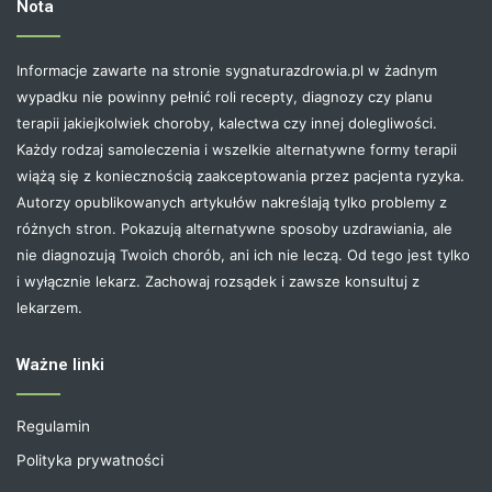
Nota
Informacje zawarte na stronie sygnaturazdrowia.pl w żadnym
wypadku nie powinny pełnić roli recepty, diagnozy czy planu
terapii jakiejkolwiek choroby, kalectwa czy innej dolegliwości.
Każdy rodzaj samoleczenia i wszelkie alternatywne formy terapii
wiążą się z koniecznością zaakceptowania przez pacjenta ryzyka.
Autorzy opublikowanych artykułów nakreślają tylko problemy z
różnych stron. Pokazują alternatywne sposoby uzdrawiania, ale
nie diagnozują Twoich chorób, ani ich nie leczą. Od tego jest tylko
i wyłącznie lekarz. Zachowaj rozsądek i zawsze konsultuj z
lekarzem.
Ważne linki
Regulamin
Polityka prywatności