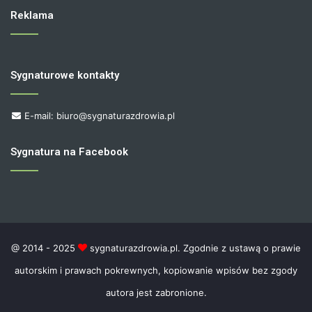
Reklama
Sygnaturowe kontakty
E-mail: biuro@sygnaturazdrowia.pl
Sygnatura na Facebook
@ 2014 - 2025
sygnaturazdrowia.pl. Zgodnie z ustawą o prawie
autorskim i prawach pokrewnych, kopiowanie wpisów bez zgody
autora jest zabronione.