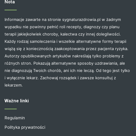
Nota
Informacje zawarte na stronie sygnaturazdrowia.pl w żadnym
wypadku nie powinny pełnić roli recepty, diagnozy czy planu
terapii jakiejkolwiek choroby, kalectwa czy innej dolegliwości.
Każdy rodzaj samoleczenia i wszelkie alternatywne formy terapii
wiążą się z koniecznością zaakceptowania przez pacjenta ryzyka.
Autorzy opublikowanych artykułów nakreślają tylko problemy z
różnych stron. Pokazują alternatywne sposoby uzdrawiania, ale
nie diagnozują Twoich chorób, ani ich nie leczą. Od tego jest tylko
i wyłącznie lekarz. Zachowaj rozsądek i zawsze konsultuj z
lekarzem.
Ważne linki
Regulamin
Polityka prywatności