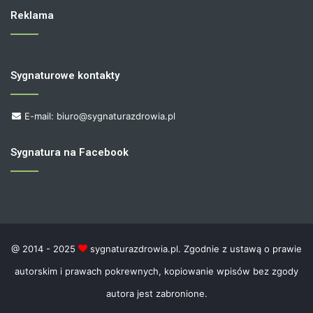
Reklama
Sygnaturowe kontakty
E-mail: biuro@sygnaturazdrowia.pl
Sygnatura na Facebook
@ 2014 - 2025
sygnaturazdrowia.pl. Zgodnie z ustawą o prawie
autorskim i prawach pokrewnych, kopiowanie wpisów bez zgody
autora jest zabronione.