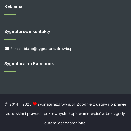
Reklama
Sygnaturowe kontakty
E-mail: biuro@sygnaturazdrowia.pl
Sygnatura na Facebook
@ 2014 - 2025
sygnaturazdrowia.pl. Zgodnie z ustawą o prawie
autorskim i prawach pokrewnych, kopiowanie wpisów bez zgody
autora jest zabronione.