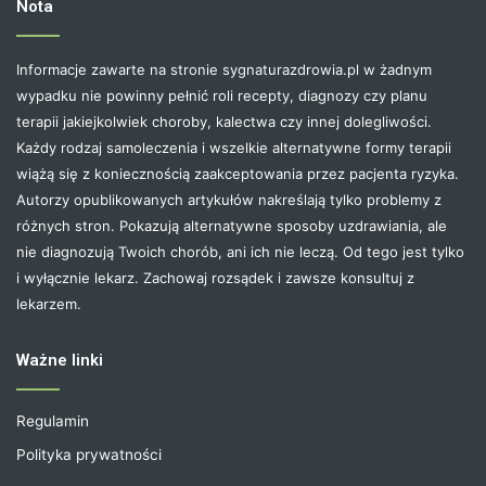
Nota
Informacje zawarte na stronie sygnaturazdrowia.pl w żadnym
wypadku nie powinny pełnić roli recepty, diagnozy czy planu
terapii jakiejkolwiek choroby, kalectwa czy innej dolegliwości.
Każdy rodzaj samoleczenia i wszelkie alternatywne formy terapii
wiążą się z koniecznością zaakceptowania przez pacjenta ryzyka.
Autorzy opublikowanych artykułów nakreślają tylko problemy z
różnych stron. Pokazują alternatywne sposoby uzdrawiania, ale
nie diagnozują Twoich chorób, ani ich nie leczą. Od tego jest tylko
i wyłącznie lekarz. Zachowaj rozsądek i zawsze konsultuj z
lekarzem.
Ważne linki
Regulamin
Polityka prywatności