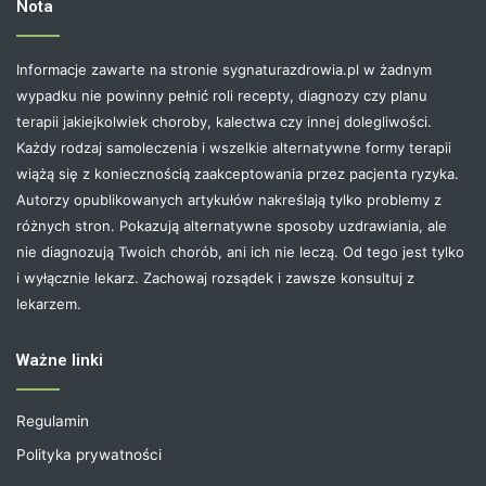
Nota
Informacje zawarte na stronie sygnaturazdrowia.pl w żadnym
wypadku nie powinny pełnić roli recepty, diagnozy czy planu
terapii jakiejkolwiek choroby, kalectwa czy innej dolegliwości.
Każdy rodzaj samoleczenia i wszelkie alternatywne formy terapii
wiążą się z koniecznością zaakceptowania przez pacjenta ryzyka.
Autorzy opublikowanych artykułów nakreślają tylko problemy z
różnych stron. Pokazują alternatywne sposoby uzdrawiania, ale
nie diagnozują Twoich chorób, ani ich nie leczą. Od tego jest tylko
i wyłącznie lekarz. Zachowaj rozsądek i zawsze konsultuj z
lekarzem.
Ważne linki
Regulamin
Polityka prywatności