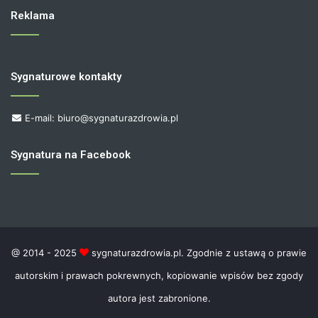
Reklama
Sygnaturowe kontakty
E-mail: biuro@sygnaturazdrowia.pl
Sygnatura na Facebook
@ 2014 - 2025
sygnaturazdrowia.pl. Zgodnie z ustawą o prawie
autorskim i prawach pokrewnych, kopiowanie wpisów bez zgody
autora jest zabronione.