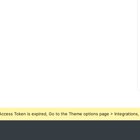
ccess Token is expired, Go to the Theme options page > Integrations, t