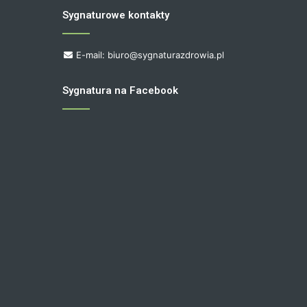
Sygnaturowe kontakty
E-mail: biuro@sygnaturazdrowia.pl
Sygnatura na Facebook