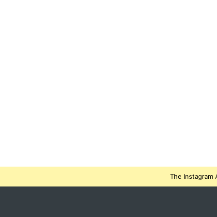
The Instagram A