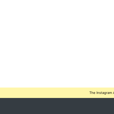
The Instagram A