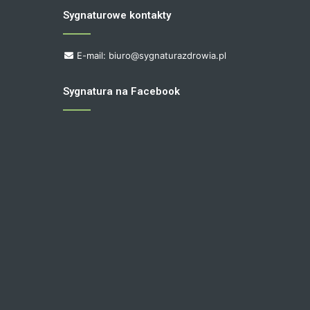
Sygnaturowe kontakty
E-mail: biuro@sygnaturazdrowia.pl
Sygnatura na Facebook