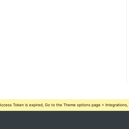
ccess Token is expired, Go to the Theme options page > Integrations, t