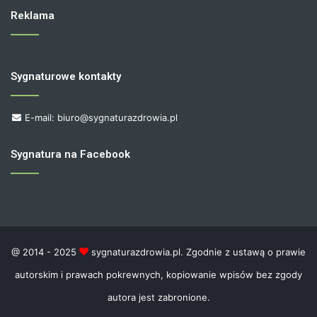
Reklama
Sygnaturowe kontakty
E-mail: biuro@sygnaturazdrowia.pl
Sygnatura na Facebook
@ 2014 - 2025
sygnaturazdrowia.pl. Zgodnie z ustawą o prawie
autorskim i prawach pokrewnych, kopiowanie wpisów bez zgody
autora jest zabronione.