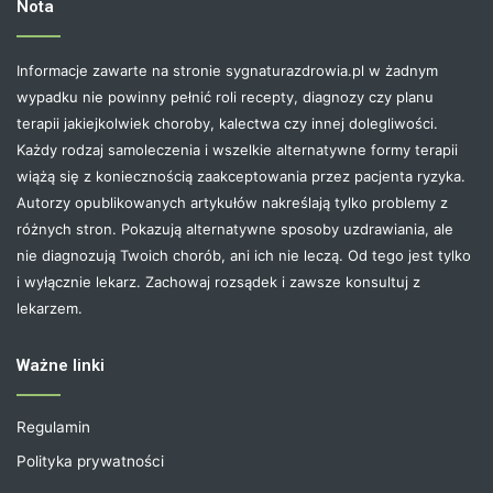
Nota
Informacje zawarte na stronie sygnaturazdrowia.pl w żadnym
wypadku nie powinny pełnić roli recepty, diagnozy czy planu
terapii jakiejkolwiek choroby, kalectwa czy innej dolegliwości.
Każdy rodzaj samoleczenia i wszelkie alternatywne formy terapii
wiążą się z koniecznością zaakceptowania przez pacjenta ryzyka.
Autorzy opublikowanych artykułów nakreślają tylko problemy z
różnych stron. Pokazują alternatywne sposoby uzdrawiania, ale
nie diagnozują Twoich chorób, ani ich nie leczą. Od tego jest tylko
i wyłącznie lekarz. Zachowaj rozsądek i zawsze konsultuj z
lekarzem.
Ważne linki
Regulamin
Polityka prywatności