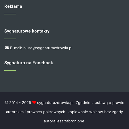
Reklama
Sygnaturowe kontakty
E-mail: biuro@sygnaturazdrowia.pl
Sygnatura na Facebook
@ 2014 - 2025
sygnaturazdrowia.pl. Zgodnie z ustawą o prawie
autorskim i prawach pokrewnych, kopiowanie wpisów bez zgody
autora jest zabronione.