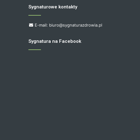
Sygnaturowe kontakty
E-mail: biuro@sygnaturazdrowia.pl
Sygnatura na Facebook