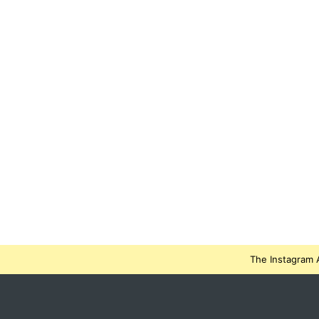
The Instagram A