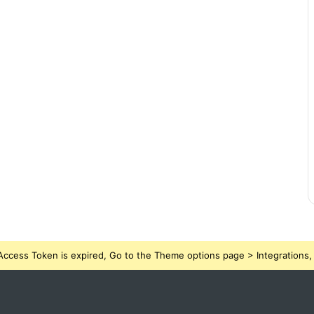
ccess Token is expired, Go to the Theme options page > Integrations, t