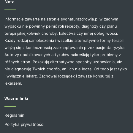
Nota
Informacje zawarte na stronie sygnaturazdrowia.pl w żadnym
wypadku nie powinny pełnić roli recepty, diagnozy czy planu
terapii jakiejkolwiek choroby, kalectwa czy innej dolegliwości.
Każdy rodzaj samoleczenia i wszelkie alternatywne formy terapii
wiążą się z koniecznością zaakceptowania przez pacjenta ryzyka.
Autorzy opublikowanych artykułów nakreślają tylko problemy z
różnych stron. Pokazują alternatywne sposoby uzdrawiania, ale
nie diagnozują Twoich chorób, ani ich nie leczą. Od tego jest tylko
i wyłącznie lekarz. Zachowaj rozsądek i zawsze konsultuj z
lekarzem.
Ważne linki
Regulamin
Polityka prywatności