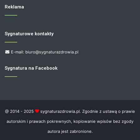
Reklama
Sygnaturowe kontakty
E-mail: biuro@sygnaturazdrowia.pl
Sygnatura na Facebook
@ 2014 - 2025
sygnaturazdrowia.pl. Zgodnie z ustawą o prawie
autorskim i prawach pokrewnych, kopiowanie wpisów bez zgody
autora jest zabronione.