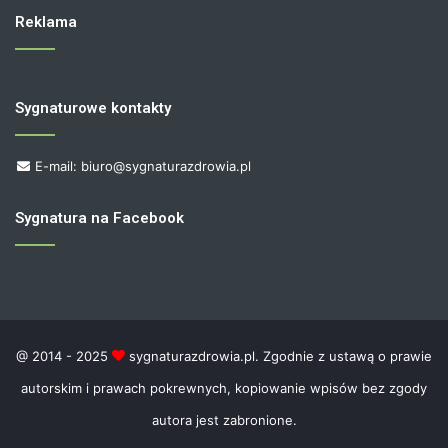
Reklama
Sygnaturowe kontakty
E-mail: biuro@sygnaturazdrowia.pl
Sygnatura na Facebook
@ 2014 - 2025
sygnaturazdrowia.pl. Zgodnie z ustawą o prawie
autorskim i prawach pokrewnych, kopiowanie wpisów bez zgody
autora jest zabronione.