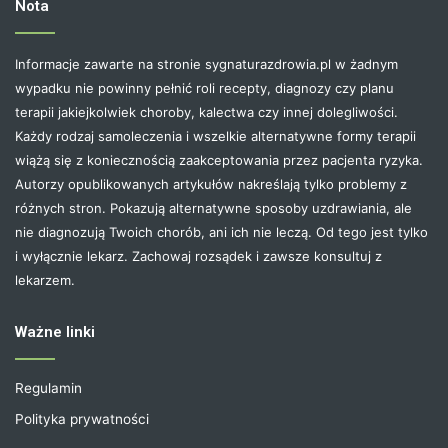
Nota
Informacje zawarte na stronie sygnaturazdrowia.pl w żadnym
wypadku nie powinny pełnić roli recepty, diagnozy czy planu
terapii jakiejkolwiek choroby, kalectwa czy innej dolegliwości.
Każdy rodzaj samoleczenia i wszelkie alternatywne formy terapii
wiążą się z koniecznością zaakceptowania przez pacjenta ryzyka.
Autorzy opublikowanych artykułów nakreślają tylko problemy z
różnych stron. Pokazują alternatywne sposoby uzdrawiania, ale
nie diagnozują Twoich chorób, ani ich nie leczą. Od tego jest tylko
i wyłącznie lekarz. Zachowaj rozsądek i zawsze konsultuj z
lekarzem.
Ważne linki
Regulamin
Polityka prywatności