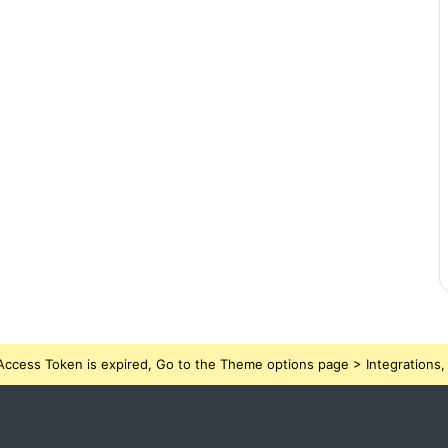
ccess Token is expired, Go to the Theme options page > Integrations, t