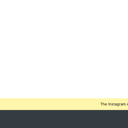
The Instagram A