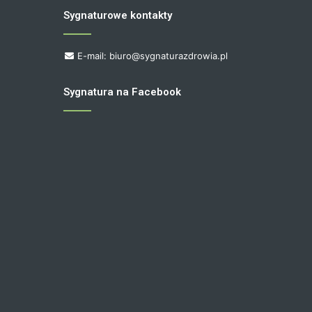
Sygnaturowe kontakty
E-mail: biuro@sygnaturazdrowia.pl
Sygnatura na Facebook