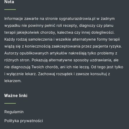
Nota
Informacje zawarte na stronie sygnaturazdrowia.pl w żadnym
wypadku nie powinny pełnić roli recepty, diagnozy czy planu
terapii jakiejkolwiek choroby, kalectwa czy innej dolegliwości.
Każdy rodzaj samoleczenia i wszelkie alternatywne formy terapii
wiążą się z koniecznością zaakceptowania przez pacjenta ryzyka.
Autorzy opublikowanych artykułów nakreślają tylko problemy z
różnych stron. Pokazują alternatywne sposoby uzdrawiania, ale
nie diagnozują Twoich chorób, ani ich nie leczą. Od tego jest tylko
i wyłącznie lekarz. Zachowaj rozsądek i zawsze konsultuj z
lekarzem.
Ważne linki
Regulamin
Polityka prywatności