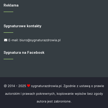
Reklama
Sygnaturowe kontakty
E-mail: biuro@sygnaturazdrowia.pl
Sygnatura na Facebook
@ 2014 - 2025
sygnaturazdrowia.pl. Zgodnie z ustawą o prawie
autorskim i prawach pokrewnych, kopiowanie wpisów bez zgody
autora jest zabronione.