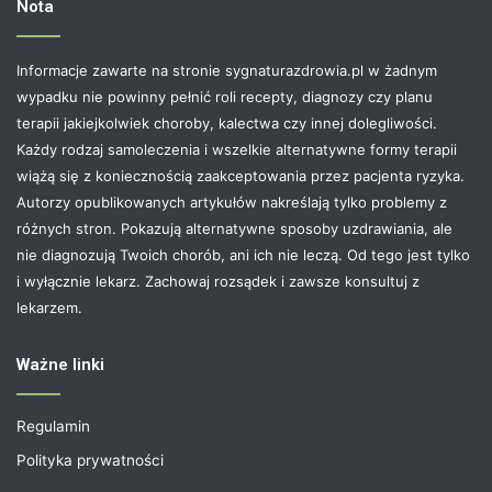
Nota
Informacje zawarte na stronie sygnaturazdrowia.pl w żadnym
wypadku nie powinny pełnić roli recepty, diagnozy czy planu
terapii jakiejkolwiek choroby, kalectwa czy innej dolegliwości.
Każdy rodzaj samoleczenia i wszelkie alternatywne formy terapii
wiążą się z koniecznością zaakceptowania przez pacjenta ryzyka.
Autorzy opublikowanych artykułów nakreślają tylko problemy z
różnych stron. Pokazują alternatywne sposoby uzdrawiania, ale
nie diagnozują Twoich chorób, ani ich nie leczą. Od tego jest tylko
i wyłącznie lekarz. Zachowaj rozsądek i zawsze konsultuj z
lekarzem.
Ważne linki
Regulamin
Polityka prywatności