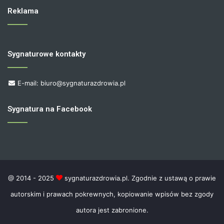
Reklama
Sygnaturowe kontakty
E-mail: biuro@sygnaturazdrowia.pl
Sygnatura na Facebook
@ 2014 - 2025
sygnaturazdrowia.pl. Zgodnie z ustawą o prawie
autorskim i prawach pokrewnych, kopiowanie wpisów bez zgody
autora jest zabronione.