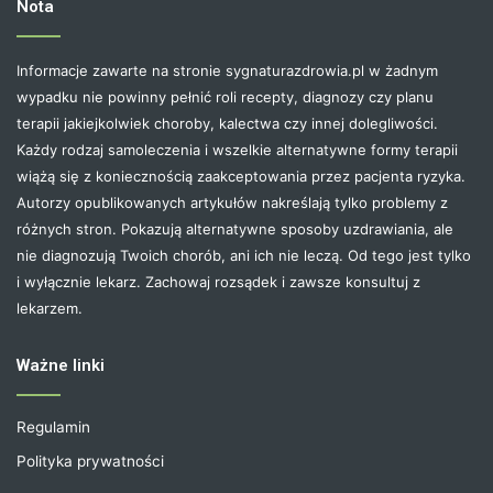
Nota
Informacje zawarte na stronie sygnaturazdrowia.pl w żadnym
wypadku nie powinny pełnić roli recepty, diagnozy czy planu
terapii jakiejkolwiek choroby, kalectwa czy innej dolegliwości.
Każdy rodzaj samoleczenia i wszelkie alternatywne formy terapii
wiążą się z koniecznością zaakceptowania przez pacjenta ryzyka.
Autorzy opublikowanych artykułów nakreślają tylko problemy z
różnych stron. Pokazują alternatywne sposoby uzdrawiania, ale
nie diagnozują Twoich chorób, ani ich nie leczą. Od tego jest tylko
i wyłącznie lekarz. Zachowaj rozsądek i zawsze konsultuj z
lekarzem.
Ważne linki
Regulamin
Polityka prywatności