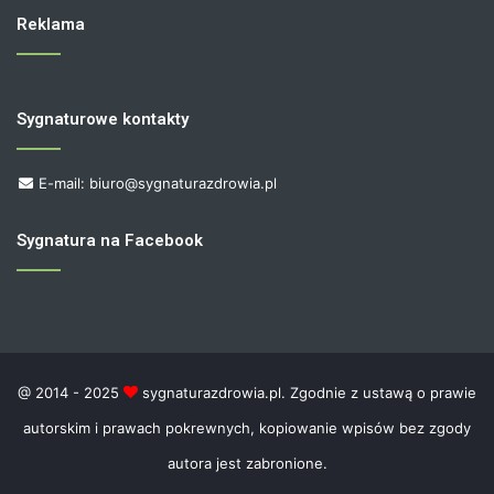
Reklama
Sygnaturowe kontakty
E-mail: biuro@sygnaturazdrowia.pl
Sygnatura na Facebook
@ 2014 - 2025
sygnaturazdrowia.pl. Zgodnie z ustawą o prawie
autorskim i prawach pokrewnych, kopiowanie wpisów bez zgody
autora jest zabronione.