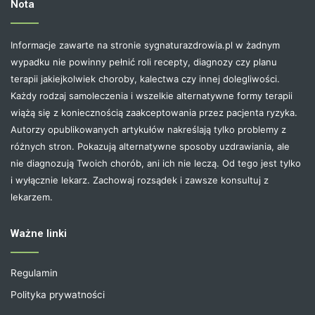
Nota
Informacje zawarte na stronie sygnaturazdrowia.pl w żadnym
wypadku nie powinny pełnić roli recepty, diagnozy czy planu
terapii jakiejkolwiek choroby, kalectwa czy innej dolegliwości.
Każdy rodzaj samoleczenia i wszelkie alternatywne formy terapii
wiążą się z koniecznością zaakceptowania przez pacjenta ryzyka.
Autorzy opublikowanych artykułów nakreślają tylko problemy z
różnych stron. Pokazują alternatywne sposoby uzdrawiania, ale
nie diagnozują Twoich chorób, ani ich nie leczą. Od tego jest tylko
i wyłącznie lekarz. Zachowaj rozsądek i zawsze konsultuj z
lekarzem.
Ważne linki
Regulamin
Polityka prywatności