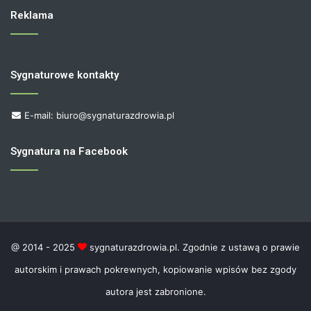
Reklama
Sygnaturowe kontakty
E-mail: biuro@sygnaturazdrowia.pl
Sygnatura na Facebook
@ 2014 - 2025
sygnaturazdrowia.pl. Zgodnie z ustawą o prawie
autorskim i prawach pokrewnych, kopiowanie wpisów bez zgody
autora jest zabronione.