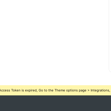
ccess Token is expired, Go to the Theme options page > Integrations, t