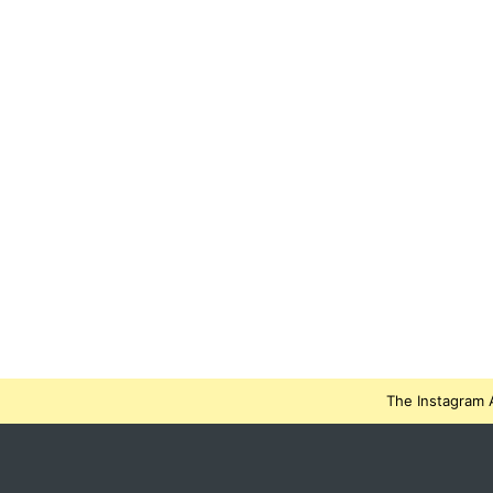
The Instagram A