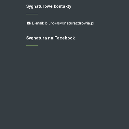
Sygnaturowe kontakty
E-mail: biuro@sygnaturazdrowia.pl
Sygnatura na Facebook