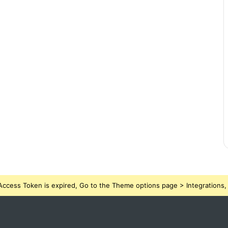
ccess Token is expired, Go to the Theme options page > Integrations, t