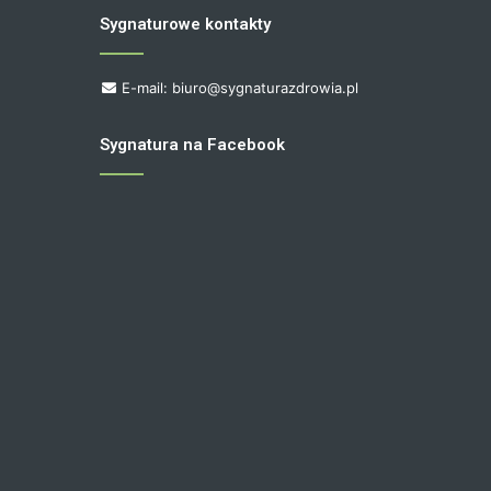
Sygnaturowe kontakty
E-mail: biuro@sygnaturazdrowia.pl
Sygnatura na Facebook