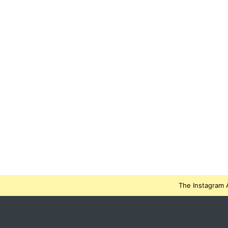
The Instagram A