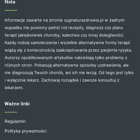
Nota
Informacje zawarte na stronie sygnaturazdrowia.pl w żadnym
wypadku nie powinny pełnić roli recepty, diagnozy czy planu
terapii jakiejkolwiek choroby, kalectwa czy innej dolegliwości.
Każdy rodzaj samoleczenia i wszelkie alternatywne formy terapii
wiążą się z koniecznością zaakceptowania przez pacjenta ryzyka.
Autorzy opublikowanych artykułów nakreślają tylko problemy z
różnych stron. Pokazują alternatywne sposoby uzdrawiania, ale
nie diagnozują Twoich chorób, ani ich nie leczą. Od tego jest tylko
i wyłącznie lekarz. Zachowaj rozsądek i zawsze konsultuj z
lekarzem.
Ważne linki
Regulamin
Polityka prywatności