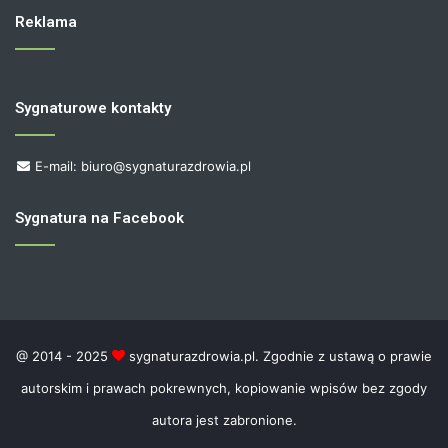
Reklama
Sygnaturowe kontakty
E-mail: biuro@sygnaturazdrowia.pl
Sygnatura na Facebook
@ 2014 - 2025
sygnaturazdrowia.pl. Zgodnie z ustawą o prawie
autorskim i prawach pokrewnych, kopiowanie wpisów bez zgody
autora jest zabronione.