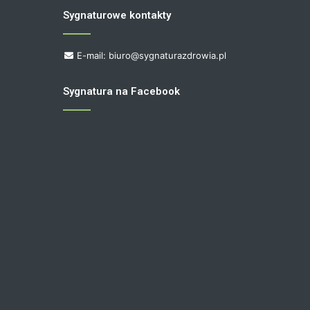
Sygnaturowe kontakty
E-mail: biuro@sygnaturazdrowia.pl
Sygnatura na Facebook