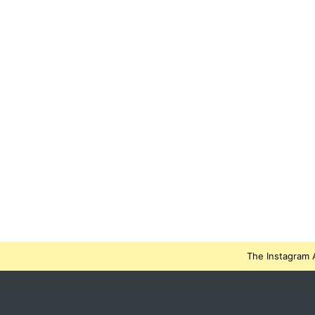
The Instagram A