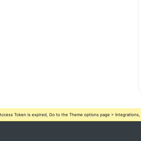
ccess Token is expired, Go to the Theme options page > Integrations, t