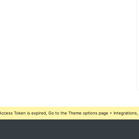
ccess Token is expired, Go to the Theme options page > Integrations, t