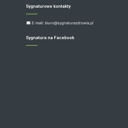
Sygnaturowe kontakty
E-mail: biuro@sygnaturazdrowia.pl
Sygnatura na Facebook