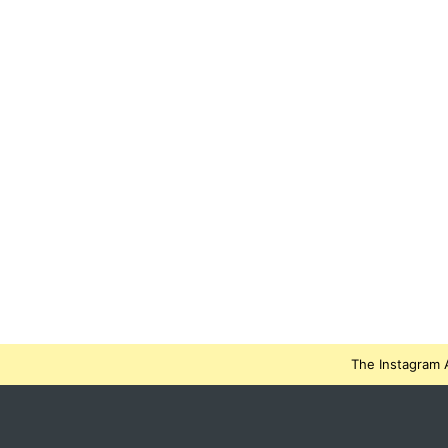
The Instagram A