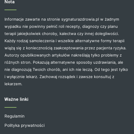
Nota
Informacje zawarte na stronie sygnaturazdrowia.pl w żadnym
wypadku nie powinny pełnić roli recepty, diagnozy czy planu
terapii jakiejkolwiek choroby, kalectwa czy innej dolegliwości.
Każdy rodzaj samoleczenia i wszelkie alternatywne formy terapii
wiążą się z koniecznością zaakceptowania przez pacjenta ryzyka.
Autorzy opublikowanych artykułów nakreślają tylko problemy z
różnych stron. Pokazują alternatywne sposoby uzdrawiania, ale
nie diagnozują Twoich chorób, ani ich nie leczą. Od tego jest tylko
i wyłącznie lekarz. Zachowaj rozsądek i zawsze konsultuj z
lekarzem.
Ważne linki
Regulamin
Polityka prywatności