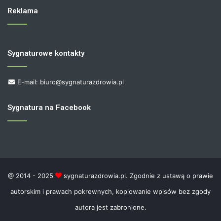
Reklama
Sygnaturowe kontakty
E-mail: biuro@sygnaturazdrowia.pl
Sygnatura na Facebook
@ 2014 - 2025
sygnaturazdrowia.pl. Zgodnie z ustawą o prawie
autorskim i prawach pokrewnych, kopiowanie wpisów bez zgody
autora jest zabronione.