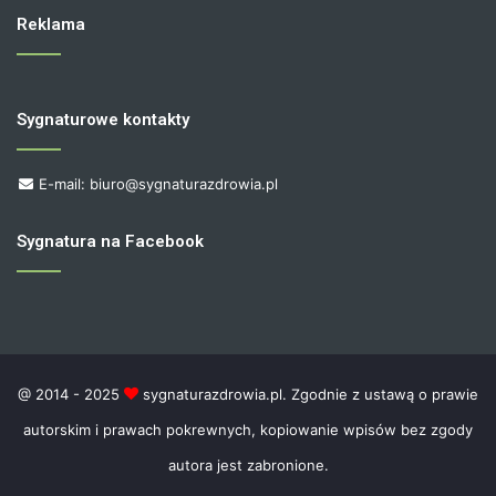
Reklama
Sygnaturowe kontakty
E-mail: biuro@sygnaturazdrowia.pl
Sygnatura na Facebook
@ 2014 - 2025
sygnaturazdrowia.pl. Zgodnie z ustawą o prawie
autorskim i prawach pokrewnych, kopiowanie wpisów bez zgody
autora jest zabronione.