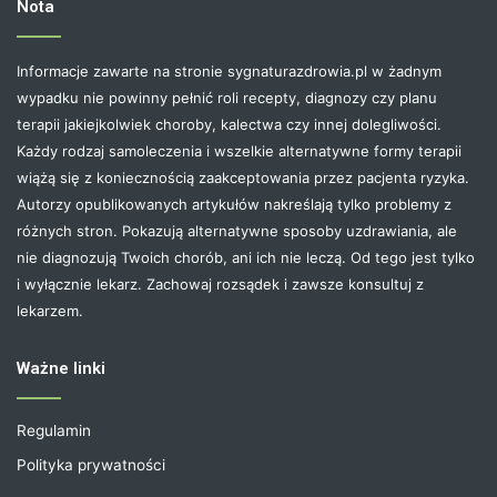
Nota
Informacje zawarte na stronie sygnaturazdrowia.pl w żadnym
wypadku nie powinny pełnić roli recepty, diagnozy czy planu
terapii jakiejkolwiek choroby, kalectwa czy innej dolegliwości.
Każdy rodzaj samoleczenia i wszelkie alternatywne formy terapii
wiążą się z koniecznością zaakceptowania przez pacjenta ryzyka.
Autorzy opublikowanych artykułów nakreślają tylko problemy z
różnych stron. Pokazują alternatywne sposoby uzdrawiania, ale
nie diagnozują Twoich chorób, ani ich nie leczą. Od tego jest tylko
i wyłącznie lekarz. Zachowaj rozsądek i zawsze konsultuj z
lekarzem.
Ważne linki
Regulamin
Polityka prywatności