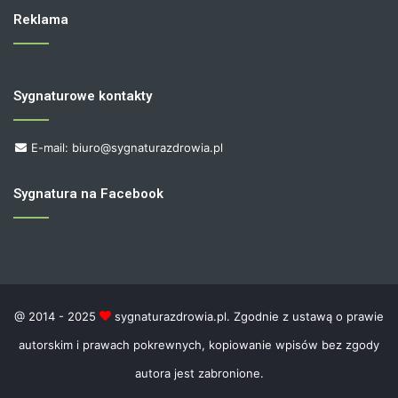
Reklama
Sygnaturowe kontakty
E-mail: biuro@sygnaturazdrowia.pl
Sygnatura na Facebook
@ 2014 - 2025
sygnaturazdrowia.pl. Zgodnie z ustawą o prawie
autorskim i prawach pokrewnych, kopiowanie wpisów bez zgody
autora jest zabronione.