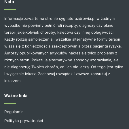
Nota
Informacje zawarte na stronie sygnaturazdrowia.pl w żadnym
wypadku nie powinny pełnić roli recepty, diagnozy czy planu
terapii jakiejkolwiek choroby, kalectwa czy innej dolegliwości.
Każdy rodzaj samoleczenia i wszelkie alternatywne formy terapii
wiążą się z koniecznością zaakceptowania przez pacjenta ryzyka.
Autorzy opublikowanych artykułów nakreślają tylko problemy z
różnych stron. Pokazują alternatywne sposoby uzdrawiania, ale
nie diagnozują Twoich chorób, ani ich nie leczą. Od tego jest tylko
i wyłącznie lekarz. Zachowaj rozsądek i zawsze konsultuj z
lekarzem.
Ważne linki
Regulamin
Polityka prywatności